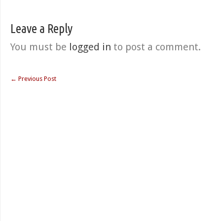
Leave a Reply
You must be
logged in
to post a comment.
←
Previous Post