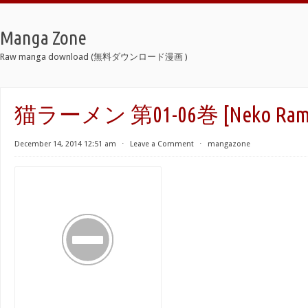
Manga Zone
Raw manga download (無料ダウンロード漫画 )
猫ラーメン 第01-06巻 [Neko Ramen 
December 14, 2014 12:51 am
⋅
Leave a Comment
⋅
mangazone