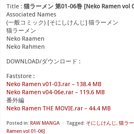
Title :
猫ラーメン 第01-06巻 [Neko Ramen vol 0
Associated Names
(一般コミック) [そにしけんじ] 猫ラーメン
猫ラーメン
Neko Raamen
Neko Rahmen
DOWNLOAD/ダウンロード :
Faststore :
Neko Ramen v01-03.rar – 138.4 MB
Neko Ramen v04-06e.rar – 119.6 MB
番外編
Neko Ramen THE MOVIE.rar – 44.4 MB
Posted in:
RAW MANGA
⋅
Tagged:
そにしけんじ
,
猫ラーメ
Ramen vol 01-06]