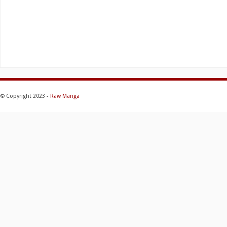
© Copyright 2023 -
Raw Manga