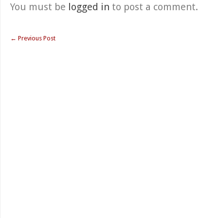
You must be
logged in
to post a comment.
←
Previous Post