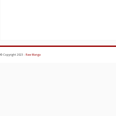
© Copyright 2023 -
Raw Manga