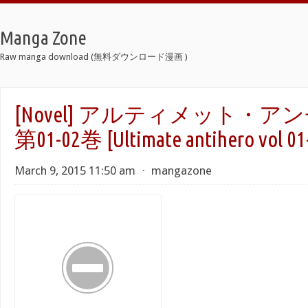
Manga Zone
Raw manga download (無料ダウンロード漫画 )
[Novel] アルティメット・
第01-02巻 [Ultimate antihero vol 01
March 9, 2015 11:50 am
⋅
mangazone