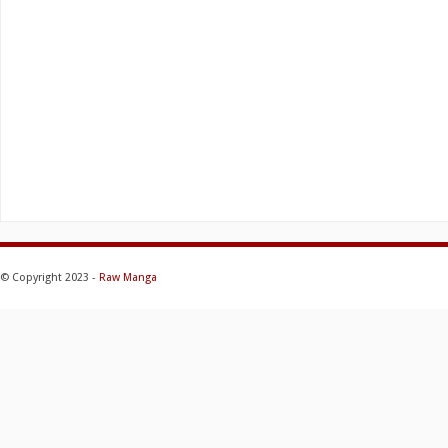
© Copyright 2023 -
Raw Manga