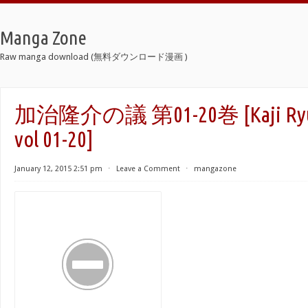
Manga Zone
Raw manga download (無料ダウンロード漫画 )
加治隆介の議 第01-20巻 [Kaji Ryuus
vol 01-20]
January 12, 2015 2:51 pm
⋅
Leave a Comment
⋅
mangazone