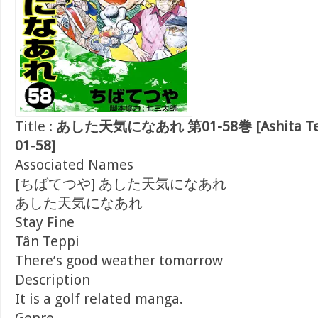
Title :
あした天気になあれ 第01-58巻 [Ashita Tenki
01-58]
Associated Names
[ちばてつや] あした天気になあれ
あした天気になあれ
Stay Fine
Tân Teppi
There’s good weather tomorrow
Description
It is a golf related manga.