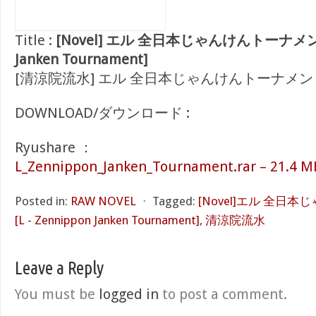
Title :
[Novel] エル 全日本じゃんけんトーナメント [
Janken Tournament]
[清涼院流水] エル 全日本じゃんけんトーナメン
DOWNLOAD/ダウンロード :
Ryushare ：
L_Zennippon_Janken_Tournament.rar – 21.4 M
Posted in:
RAW NOVEL
⋅
Tagged:
[Novel]エル 全日
[L - Zennippon Janken Tournament]
,
清涼院流水
Leave a Reply
You must be
logged in
to post a comment.