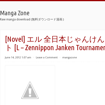
Manga Zone
Raw manga download (無料ダウンロード漫画 )
[Novel] エル 全日本じゃん
ト [L – Zennippon Janken Tourname
June 14, 2012 1:07 am
⋅
Leave a Comment
⋅
mangazone