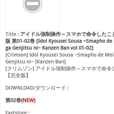
Title :
アイドル強制操作～スマホで命令したこ
版 第01-02巻 [Idol Kyousei Sousa ~Smapho de M
ga Genjitsu ni~ Kanzen Ban vol 01-02]
[Crimson] Idol Kyousei Sousa ~Smapho de Meir
Genjitsu ni~ [Kanzen Ban]
[クリムゾン] アイドル強制操作～スマホで命
【完全版】
DOWNLOAD/ダウンロード :
第02巻
(NEW)
Faststore :