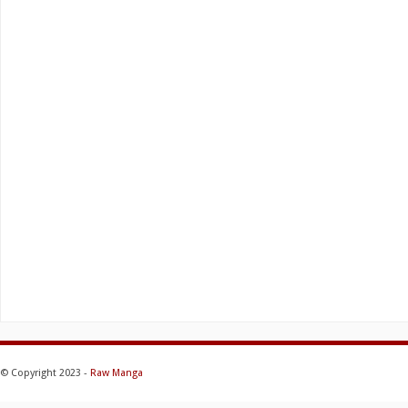
© Copyright 2023 -
Raw Manga