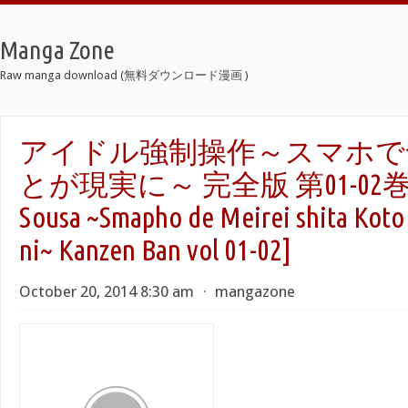
Manga Zone
Raw manga download (無料ダウンロード漫画 )
アイドル強制操作～スマホで
とが現実に～ 完全版 第01-02巻 [Ido
Sousa ~Smapho de Meirei shita Koto 
ni~ Kanzen Ban vol 01-02]
October 20, 2014 8:30 am
⋅
mangazone