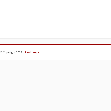
© Copyright 2023 -
Raw Manga