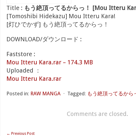
Title :
もう絶頂ってるからっ！ [Mou Itteru Kara
[Tomoshibi Hidekazu] Mou Itteru Kara!
[灯ひでかず] もう絶頂ってるからっ！
DOWNLOAD/ダウンロード :
Faststore :
Mou Itteru Kara.rar – 174.3 MB
Uploaded ：
Mou Itteru Kara.rar
Posted in:
RAW MANGA
⋅
Tagged:
もう絶頂ってるからっ！ [M
Comments are closed.
←
Previous Post