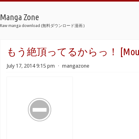
Manga Zone
Raw manga download (無料ダウンロード漫画 )
もう絶頂ってるからっ！ [Mou Itter
July 17, 2014 9:15 pm
⋅
mangazone