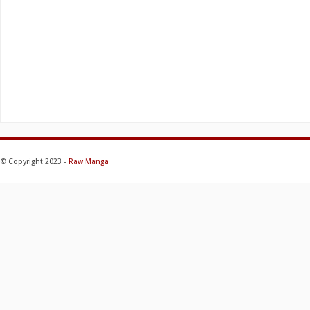
© Copyright 2023 -
Raw Manga