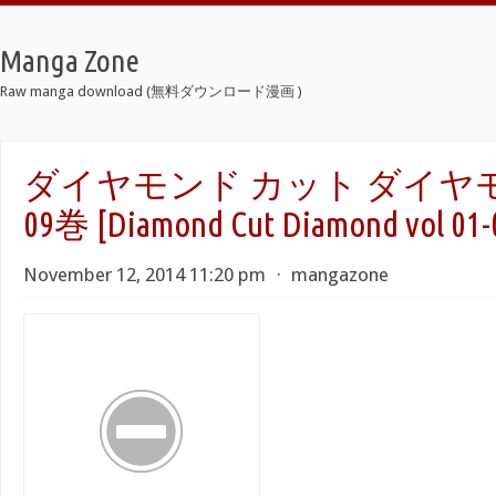
Manga Zone
Raw manga download (無料ダウンロード漫画 )
ダイヤモンド カット ダイヤモン
09巻 [Diamond Cut Diamond vol 01-
November 12, 2014 11:20 pm
⋅
mangazone