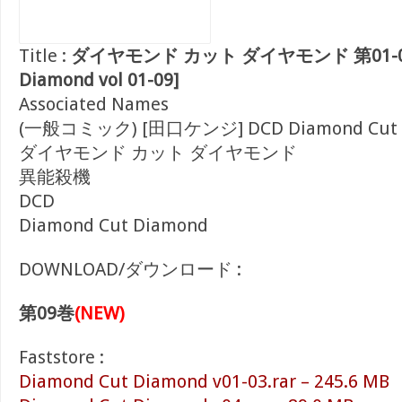
Title :
ダイヤモンド カット ダイヤモンド 第01-09巻
Diamond vol 01-09]
Associated Names
(一般コミック) [田口ケンジ] DCD Diamond Cut 
ダイヤモンド カット ダイヤモンド
異能殺機
DCD
Diamond Cut Diamond
DOWNLOAD/ダウンロード :
第09巻
(NEW)
Faststore :
Diamond Cut Diamond v01-03.rar – 245.6 MB