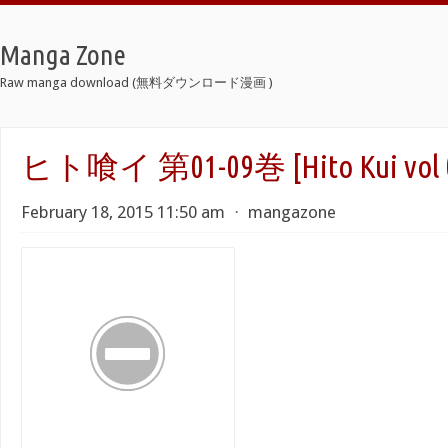
Manga Zone
Raw manga download (無料ダウンロード漫画 )
ヒト喰イ 第01-09巻 [Hito Kui vol 0
February 18, 2015 11:50 am
⋅
mangazone