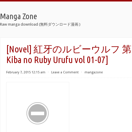
Manga Zone
Raw manga download (無料ダウンロード漫画 )
[Novel] 紅牙のルビーウルフ 第01-
Kiba no Ruby Urufu vol 01-07]
February 7, 2015 12:15 am
⋅
Leave a Comment
⋅
mangazone