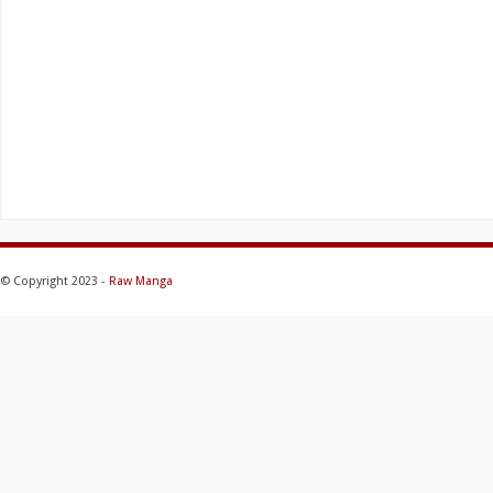
© Copyright 2023 -
Raw Manga