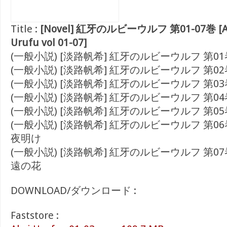
Title :
[Novel] 紅牙のルビーウルフ 第01-07巻 [Aka
Urufu vol 01-07]
(一般小説) [淡路帆希] 紅牙のルビーウルフ 第01
(一般小説) [淡路帆希] 紅牙のルビーウルフ 第0
(一般小説) [淡路帆希] 紅牙のルビーウルフ 第0
(一般小説) [淡路帆希] 紅牙のルビーウルフ 第0
(一般小説) [淡路帆希] 紅牙のルビーウルフ 第0
(一般小説) [淡路帆希] 紅牙のルビーウルフ 第0
夜明け
(一般小説) [淡路帆希] 紅牙のルビーウルフ 第
遠の花
DOWNLOAD/ダウンロード :
Faststore :