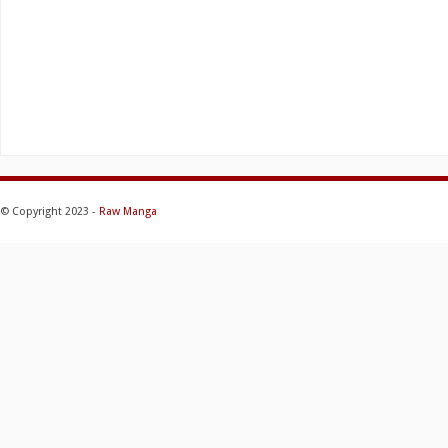
© Copyright 2023 -
Raw Manga