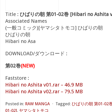
Title :
ひばりの朝 第01-02巻 [Hibari no Ashita vo
Associated Names
(一般コミック)[ヤマシタトモコ] ひばりの朝
ひばりの朝
Hibari no Asa
DOWNLOAD/ダウンロード :
第02巻
(NEW)
Faststore :
Hibari no Ashita v01.rar – 46.9 MB
Hibari no Ashita v02.rar – 79.5 MB
Posted in:
RAW MANGA
⋅
Tagged:
ひばりの朝 第01-02巻 [Hi
01-02]
,
ヤマシタトモコ