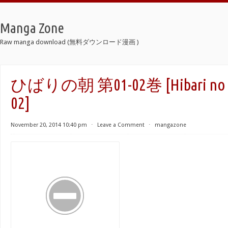
Manga Zone
Raw manga download (無料ダウンロード漫画 )
ひばりの朝 第01-02巻 [Hibari no Ash
02]
November 20, 2014 10:40 pm
⋅
Leave a Comment
⋅
mangazone