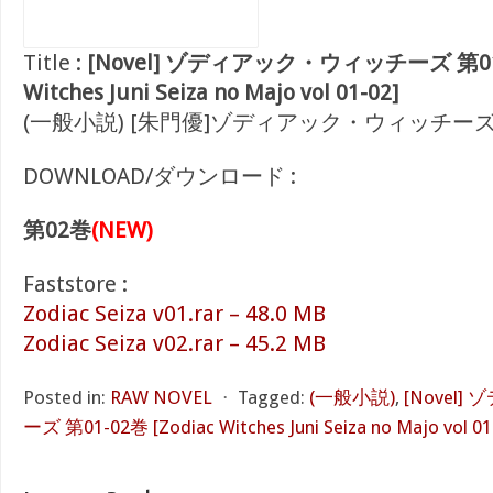
Title :
[Novel] ゾディアック・ウィッチーズ 第01-0
Witches Juni Seiza no Majo vol 01-02]
(一般小説) [朱門優]ゾディアック・ウィッチー
DOWNLOAD/ダウンロード :
第02巻
(NEW)
Faststore :
Zodiac Seiza v01.rar – 48.0 MB
Zodiac Seiza v02.rar – 45.2 MB
Posted in:
RAW NOVEL
⋅
Tagged:
(一般小説)
,
[Novel
ーズ 第01-02巻 [Zodiac Witches Juni Seiza no Majo vol 01