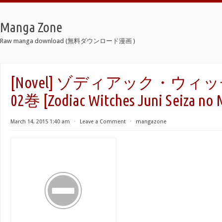
Manga Zone
Raw manga download (無料ダウンロード漫画 )
[Novel] ゾディアック・ウィッ
02巻 [Zodiac Witches Juni Seiza no M
March 14, 2015 1:40 am
⋅
Leave a Comment
⋅
mangazone