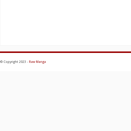
© Copyright 2023 -
Raw Manga