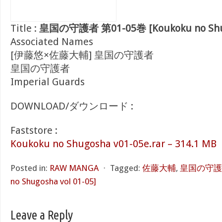
Title :
皇国の守護者 第01-05巻 [Koukoku no Shugo
Associated Names
[伊藤悠×佐藤大輔] 皇国の守護者
皇国の守護者
Imperial Guards
DOWNLOAD/ダウンロード :
Faststore :
Koukoku no Shugosha v01-05e.rar – 314.1 MB
Posted in:
RAW MANGA
⋅
Tagged:
佐藤大輔
,
皇国の守護者 
no Shugosha vol 01-05]
Leave a Reply