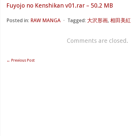
Fuyojo no Kenshikan v01.rar – 50.2 MB
Posted in:
RAW MANGA
⋅
Tagged:
大沢形画
,
相田美紅
Comments are closed.
←
Previous Post