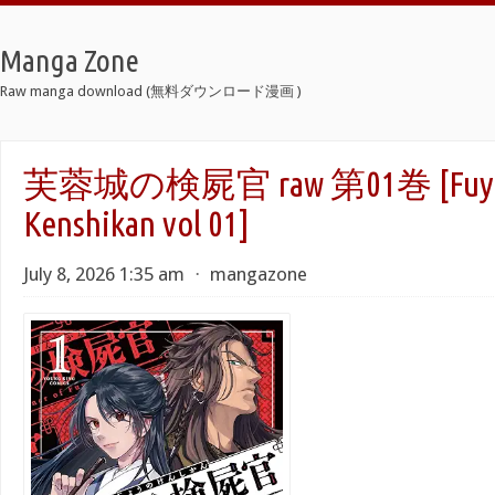
Manga Zone
Raw manga download (無料ダウンロード漫画 )
芙蓉城の検屍官 raw 第01巻 [Fuyoj
Kenshikan vol 01]
July 8, 2026 1:35 am
⋅
mangazone