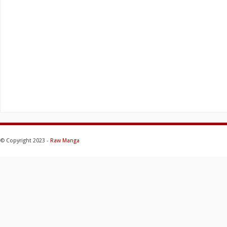
© Copyright 2023 -
Raw Manga