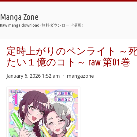
Manga Zone
Raw manga download (無料ダウンロード漫画 )
定時上がりのペンライト ～
たい１億のコト～ raw 第01巻
January 6, 2026 1:52 am
⋅
mangazone