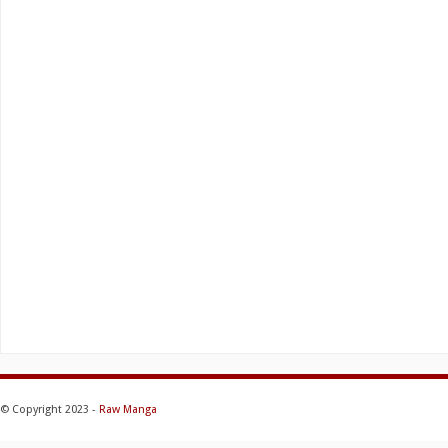
© Copyright 2023 -
Raw Manga