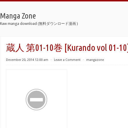
Manga Zone
Raw manga download (無料ダウンロード漫画 )
蔵人 第01-10巻 [Kurando vol 01-10
December 20, 2014 12:00 am
⋅
Leave a Comment
⋅
mangazone