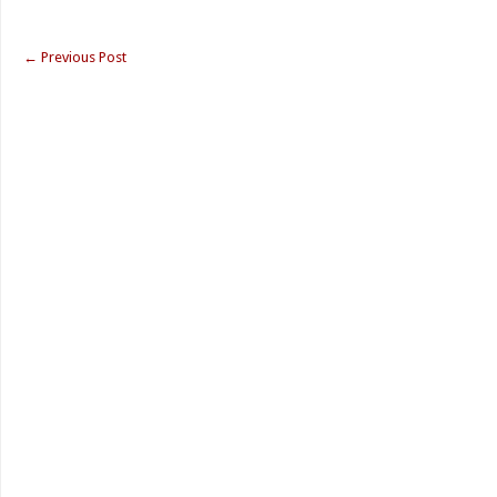
←
Previous Post