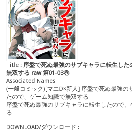
Title :
序盤で死ぬ最強のサブキャラに転生した
無双する raw 第01-03巻
Associated Names
(一般コミック)[マエD×新人] 序盤で死ぬ最強
たので、ゲーム知識で無双する
序盤で死ぬ最強のサブキャラに転生したので、
る
DOWNLOAD/ダウンロード :