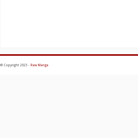
© Copyright 2023 -
Raw Manga