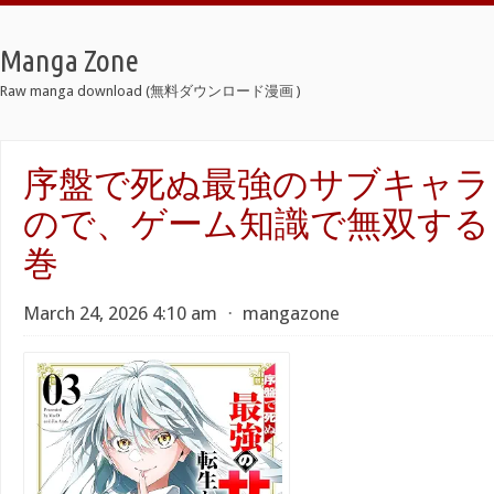
Manga Zone
Raw manga download (無料ダウンロード漫画 )
序盤で死ぬ最強のサブキャラ
ので、ゲーム知識で無双する raw
巻
March 24, 2026 4:10 am
⋅
mangazone