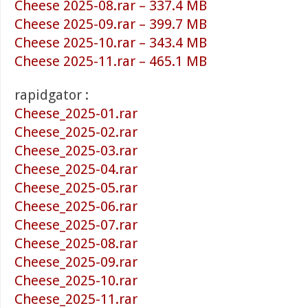
Cheese 2025-08.rar – 337.4 MB
Cheese 2025-09.rar – 399.7 MB
Cheese 2025-10.rar – 343.4 MB
Cheese 2025-11.rar – 465.1 MB
rapidgator :
Cheese_2025-01.rar
Cheese_2025-02.rar
Cheese_2025-03.rar
Cheese_2025-04.rar
Cheese_2025-05.rar
Cheese_2025-06.rar
Cheese_2025-07.rar
Cheese_2025-08.rar
Cheese_2025-09.rar
Cheese_2025-10.rar
Cheese_2025-11.rar