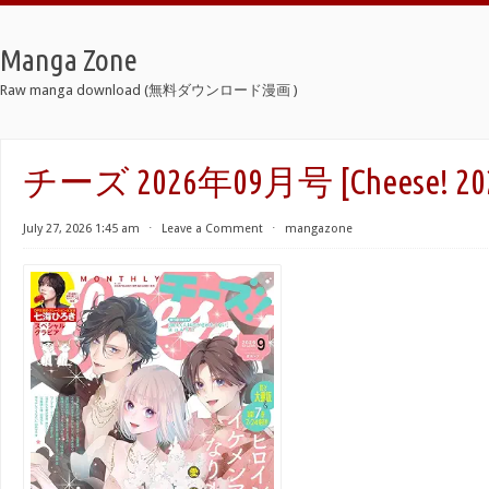
Manga Zone
Raw manga download (無料ダウンロード漫画 )
チーズ 2026年09月号 [Cheese! 202
July 27, 2026 1:45 am
⋅
Leave a Comment
⋅
mangazone