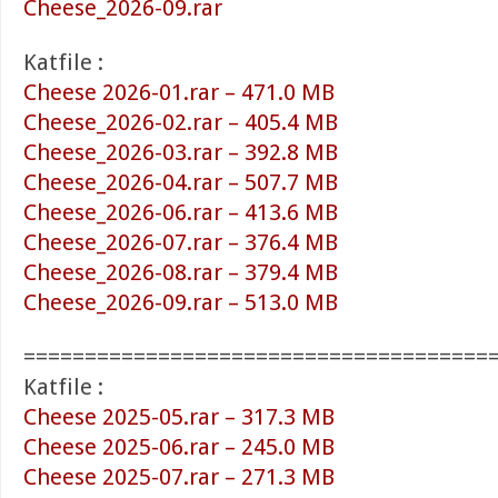
Cheese_2026-09.rar
Katfile :
Cheese 2026-01.rar – 471.0 MB
Cheese_2026-02.rar – 405.4 MB
Cheese_2026-03.rar – 392.8 MB
Cheese_2026-04.rar – 507.7 MB
Cheese_2026-06.rar – 413.6 MB
Cheese_2026-07.rar – 376.4 MB
Cheese_2026-08.rar – 379.4 MB
Cheese_2026-09.rar – 513.0 MB
======================================
Katfile :
Cheese 2025-05.rar – 317.3 MB
Cheese 2025-06.rar – 245.0 MB
Cheese 2025-07.rar – 271.3 MB