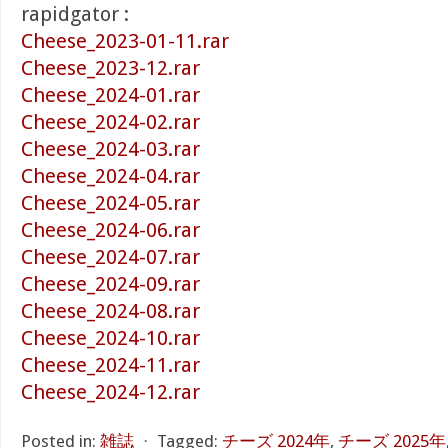
rapidgator :
Cheese_2023-01-11.rar
Cheese_2023-12.rar
Cheese_2024-01.rar
Cheese_2024-02.rar
Cheese_2024-03.rar
Cheese_2024-04.rar
Cheese_2024-05.rar
Cheese_2024-06.rar
Cheese_2024-07.rar
Cheese_2024-09.rar
Cheese_2024-08.rar
Cheese_2024-10.rar
Cheese_2024-11.rar
Cheese_2024-12.rar
Posted in:
雑誌
⋅
Tagged:
チーズ 2024年
,
チーズ 2025年