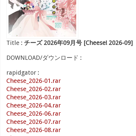
Title :
チーズ 2026年09月号 [Cheese! 2026-09]
DOWNLOAD/ダウンロード :
rapidgator :
Cheese_2026-01.rar
Cheese_2026-02.rar
Cheese_2026-03.rar
Cheese_2026-04.rar
Cheese_2026-06.rar
Cheese_2026-07.rar
Cheese_2026-08.rar