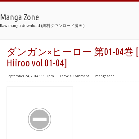
Manga Zone
Raw manga download (無料ダウンロード漫画 )
ダンガン×ヒーロー 第01-04巻 [Da
Hiiroo vol 01-04]
September 24, 2014 11:30 pm
⋅
Leave a Comment
⋅
mangazone