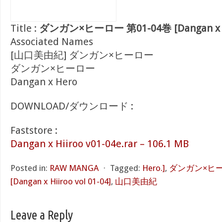
Title :
ダンガン×ヒーロー 第01-04巻 [Dangan x Hii
Associated Names
[山口美由紀] ダンガン×ヒーロー
ダンガン×ヒーロー
Dangan x Hero
DOWNLOAD/ダウンロード :
Faststore :
Dangan x Hiiroo v01-04e.rar – 106.1 MB
Posted in:
RAW MANGA
⋅
Tagged:
Hero.]
,
ダンガン×ヒーロ
[Dangan x Hiiroo vol 01-04]
,
山口美由紀
Leave a Reply