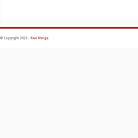
© Copyright 2023 -
Raw Manga