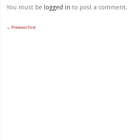
You must be
logged in
to post a comment.
←
Previous Post