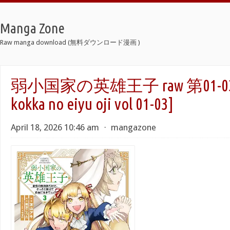
Manga Zone
Raw manga download (無料ダウンロード漫画 )
弱小国家の英雄王子 raw 第01-03巻 
kokka no eiyu oji vol 01-03]
April 18, 2026 10:46 am
⋅
mangazone