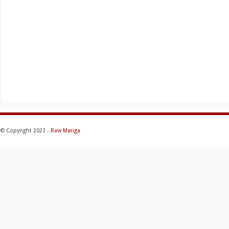
© Copyright 2023 -
Raw Manga