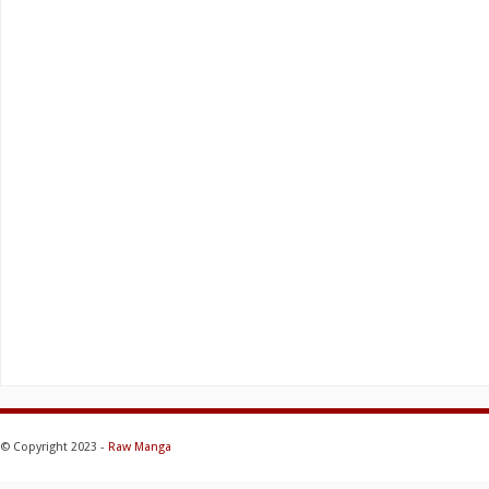
© Copyright 2023 -
Raw Manga