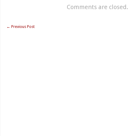
Comments are closed.
←
Previous Post