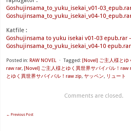
rapidgator :
Goshujinsama_to_yuku_isekai_v01-03_epub.ra
Goshujinsama_to_yuku_isekai_v04-10_epub.ra
Katfile :
Goshujinsama to yuku isekai v01-03 epub.rar 
Goshujinsama_to_yuku_isekai_v04-10 epub.rar
Posted in:
RAW NOVEL
⋅
Tagged:
[Novel] ご主人様
raw rar
,
[Novel] ご主人様とゆく異世界サバイバル！raw r
とゆく異世界サバイバル！raw zip
,
ヤッペン
,
リュート
Comments are closed.
←
Previous Post