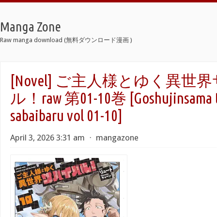
Manga Zone
Raw manga download (無料ダウンロード漫画 )
[Novel] ご主人様とゆく異世
ル！raw 第01-10巻 [Goshujinsama to
sabaibaru vol 01-10]
April 3, 2026 3:31 am
⋅
mangazone