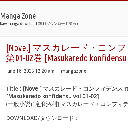
Manga Zone
Raw manga download (無料ダウンロード漫画 )
[Novel] マスカレード・コンフ
第01-02巻 [Masukaredo konfidensu v
June 16, 2025 12:20 am
⋅
mangazone
Title :
[Novel] マスカレード・コンフィデンス ra
[Masukaredo konfidensu vol 01-02]
(一般小説)[滝浪酒利] マスカレード・コンフィ
DOWNLOAD/ダウンロード :