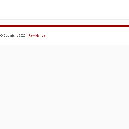
© Copyright 2023 -
Raw Manga