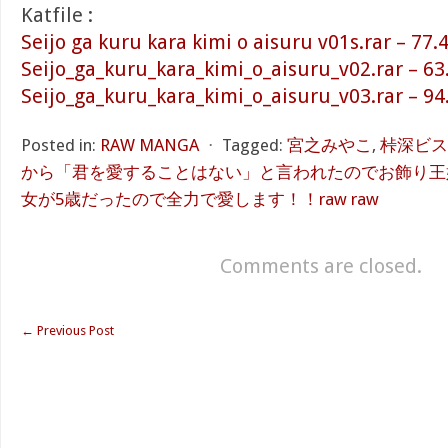
Katfile :
Seijo ga kuru kara kimi o aisuru v01s.rar – 77.
Seijo_ga_kuru_kara_kimi_o_aisuru_v02.rar – 6
Seijo_ga_kuru_kara_kimi_o_aisuru_v03.rar – 9
Posted in:
RAW MANGA
⋅
Tagged:
宮之みやこ
,
桛深ビス
から「君を愛することはない」と言われたのでお飾り王
女が5歳だったので全力で愛します！！raw raw
Comments are closed.
←
Previous Post