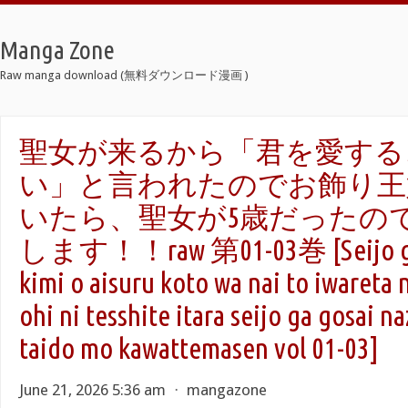
Manga Zone
Raw manga download (無料ダウンロード漫画 )
聖女が来るから「君を愛する
い」と言われたのでお飾り王
いたら、聖女が5歳だったの
します！！raw 第01-03巻 [Seijo ga 
kimi o aisuru koto wa nai to iwareta 
ohi ni tesshite itara seijo ga gosai n
taido mo kawattemasen vol 01-03]
June 21, 2026 5:36 am
⋅
mangazone