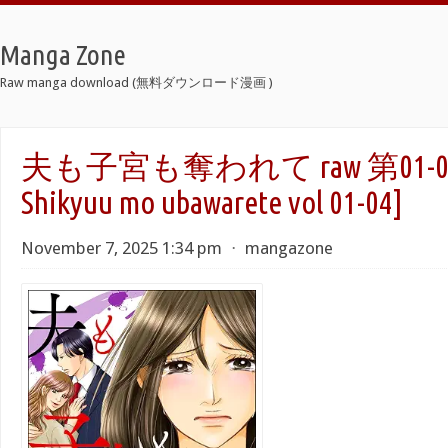
Manga Zone
Raw manga download (無料ダウンロード漫画 )
夫も子宮も奪われて raw 第01-04巻
Shikyuu mo ubawarete vol 01-04]
November 7, 2025 1:34 pm
⋅
mangazone