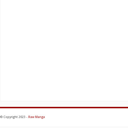
© Copyright 2023 -
Raw Manga