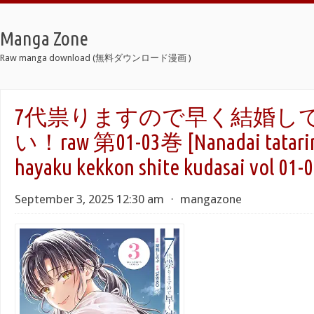
Manga Zone
Raw manga download (無料ダウンロード漫画 )
7代祟りますので早く結婚し
い！raw 第01-03巻 [Nanadai tatari
hayaku kekkon shite kudasai vol 01-0
September 3, 2025 12:30 am
⋅
mangazone