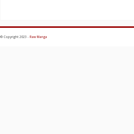
© Copyright 2023 -
Raw Manga