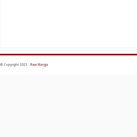
© Copyright 2023 -
Raw Manga