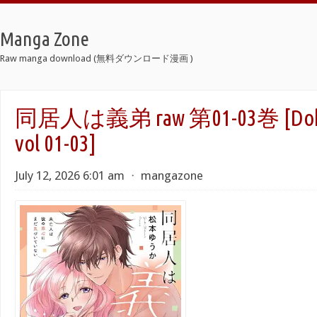
Manga Zone
Raw manga download (無料ダウンロード漫画 )
同居人は義弟 raw 第01-03巻 [Dokyon
vol 01-03]
July 12, 2026 6:01 am
⋅
mangazone