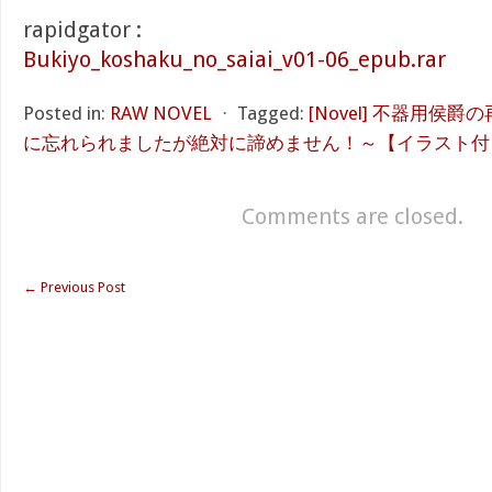
rapidgator :
Bukiyo_koshaku_no_saiai_v01-06_epub.rar
Posted in:
RAW NOVEL
⋅
Tagged:
[Novel] 不器用侯
に忘れられましたが絶対に諦めません！～【イラスト付】ra
Comments are closed.
←
Previous Post