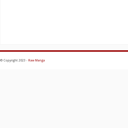
© Copyright 2023 -
Raw Manga