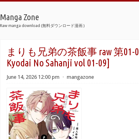
Manga Zone
Raw manga download (無料ダウンロード漫画 )
まりも兄弟の茶飯事 raw 第01-09巻
Kyodai No Sahanji vol 01-09]
June 14, 2026 12:00 pm
⋅
mangazone