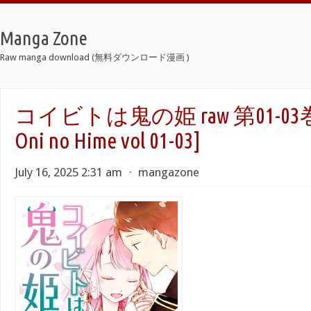
Manga Zone
Raw manga download (無料ダウンロード漫画 )
コイビトは鬼の姫 raw 第01-03巻 [K
Oni no Hime vol 01-03]
July 16, 2025 2:31 am
⋅
mangazone