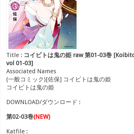
Title :
コイビトは鬼の姫 raw 第01-03巻 [Koibito w
vol 01-03]
Associated Names
(一般コミック)[佐保] コイビトは鬼の姫
コイビトは鬼の姫
DOWNLOAD/ダウンロード :
第02-03巻
(NEW)
Katfile :