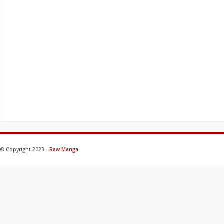
© Copyright 2023 -
Raw Manga