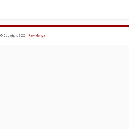
© Copyright 2023 -
Raw Manga