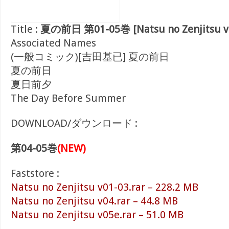
Title :
夏の前日 第01-05巻 [Natsu no Zenjitsu vo
Associated Names
(一般コミック)[吉田基已] 夏の前日
夏の前日
夏日前夕
The Day Before Summer
DOWNLOAD/ダウンロード :
第04-05巻
(NEW)
Faststore :
Natsu no Zenjitsu v01-03.rar – 228.2 MB
Natsu no Zenjitsu v04.rar – 44.8 MB
Natsu no Zenjitsu v05e.rar – 51.0 MB