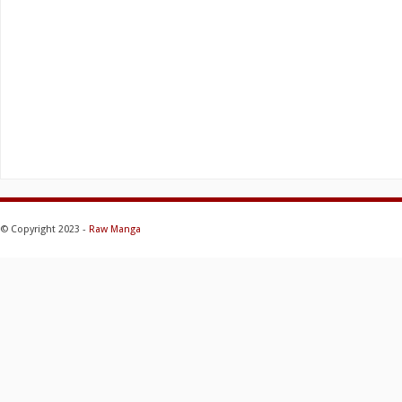
© Copyright 2023 -
Raw Manga