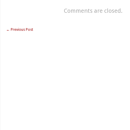
Comments are closed.
←
Previous Post