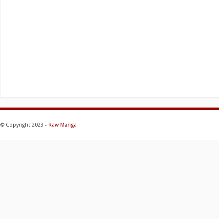
© Copyright 2023 -
Raw Manga