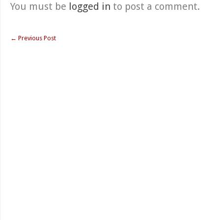
You must be
logged in
to post a comment.
←
Previous Post