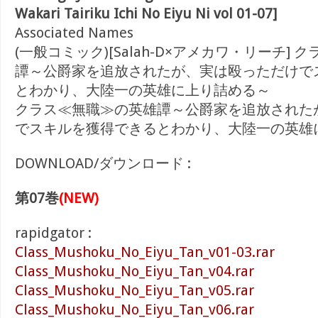
Wakari Tairiku Ichi No Eiyu Ni vol 01-07]
Associated Names
(一般コミック)[Salah-D×アメカワ・リーチ]
譚～公爵家を追放されたが、実は殴っただけで
とわかり、大陸一の英雄に上り詰める～
クラス≪無職≫の英雄譚～公爵家を追放された
でスキルを獲得できるとわかり、大陸一の英雄
DOWNLOAD/ダウンロード :
第07巻
(NEW)
rapidgator :
Class_Mushoku_No_Eiyu_Tan_v01-03.rar
Class_Mushoku_No_Eiyu_Tan_v04.rar
Class_Mushoku_No_Eiyu_Tan_v05.rar
Class_Mushoku_No_Eiyu_Tan_v06.rar