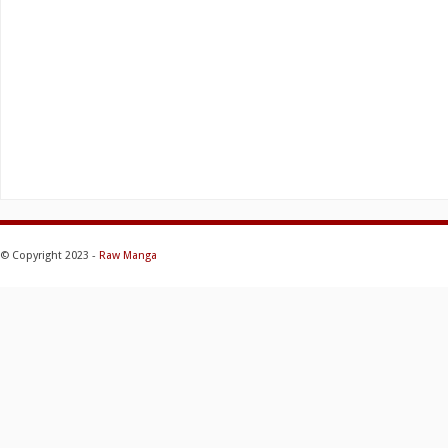
© Copyright 2023 -
Raw Manga