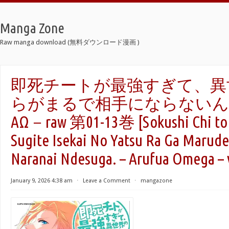
Manga Zone
Raw manga download (無料ダウンロード漫画 )
即死チートが最強すぎて、異
らがまるで相手にならないん
ΑΩ－raw 第01-13巻 [Sokushi Chi to 
Sugite Isekai No Yatsu Ra Ga Marude
Naranai Ndesuga. – Arufua Omega – 
January 9, 2026 4:38 am
⋅
Leave a Comment
⋅
mangazone