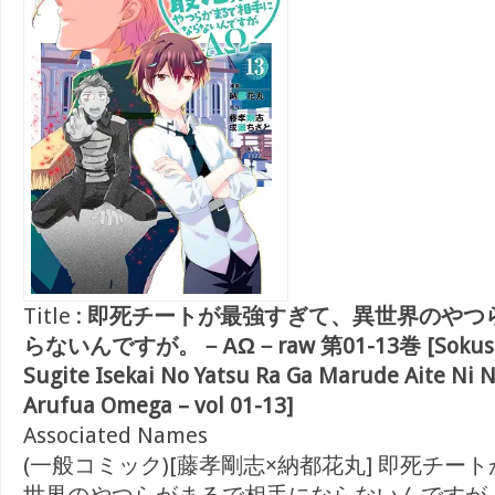
Title :
即死チートが最強すぎて、異世界のやつ
らないんですが。－ΑΩ－raw 第01-13巻 [Sokushi Ch
Sugite Isekai No Yatsu Ra Ga Marude Aite Ni 
Arufua Omega – vol 01-13]
Associated Names
(一般コミック)[藤孝剛志×納都花丸] 即死チー