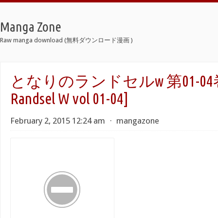
Manga Zone
Raw manga download (無料ダウンロード漫画 )
となりのランドセルw 第01-04巻 [T
Randsel W vol 01-04]
February 2, 2015 12:24 am
⋅
mangazone