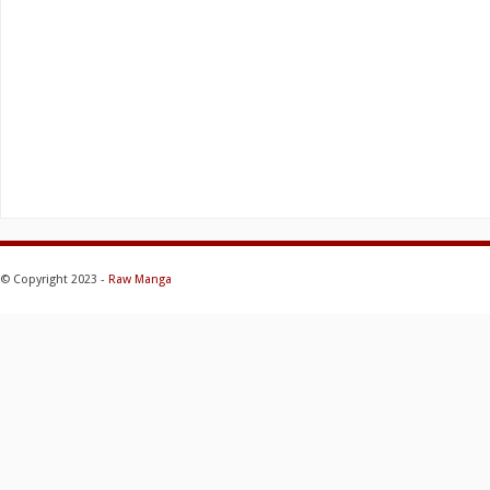
© Copyright 2023 -
Raw Manga