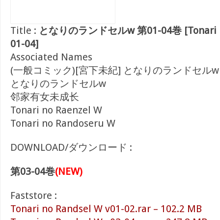
Title :
となりのランドセルw 第01-04巻 [Tonari no 
01-04]
Associated Names
(一般コミック)[宮下未紀] となりのランドセルw
となりのランドセルw
邻家有女未成长
Tonari no Raenzel W
Tonari no Randoseru W
DOWNLOAD/ダウンロード :
第03-04巻
(NEW)
Faststore :
Tonari no Randsel W v01-02.rar – 102.2 MB