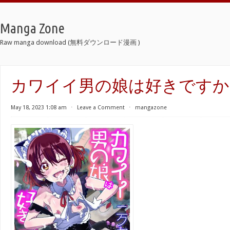
Manga Zone
Raw manga download (無料ダウンロード漫画 )
カワイイ男の娘は好きですか
May 18, 2023 1:08 am
⋅
Leave a Comment
⋅
mangazone