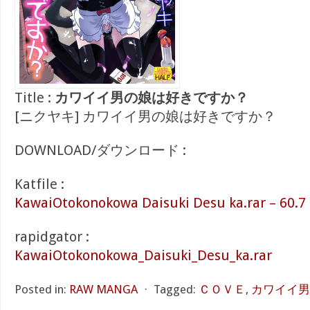
Title :
カワイイ男の娘は好きですか？
[ニクヤキ] カワイイ男の娘は好きですか？
DOWNLOAD/ダウンロード :
Katfile :
KawaiOtokonokowa Daisuki Desu ka.rar – 60.7
rapidgator :
KawaiOtokonokowa_Daisuki_Desu_ka.rar
Posted in:
RAW MANGA
⋅
Tagged:
ＣＯＶＥ
,
カワイイ男