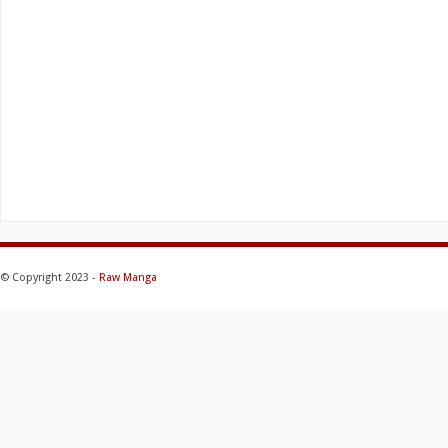
© Copyright 2023 -
Raw Manga