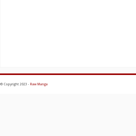
© Copyright 2023 -
Raw Manga