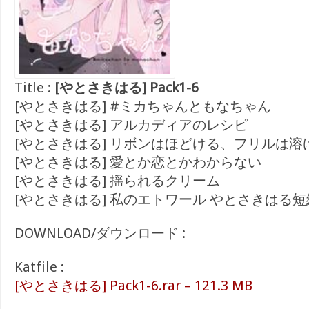
Title :
[やとさきはる] Pack1-6
[やとさきはる] #ミカちゃんともなちゃん
[やとさきはる] アルカディアのレシピ
[やとさきはる] リボンはほどける、フリルは溶
[やとさきはる] 愛とか恋とかわからない
[やとさきはる] 揺られるクリーム
[やとさきはる] 私のエトワール やとさきはる
DOWNLOAD/ダウンロード :
Katfile :
[やとさきはる] Pack1-6.rar – 121.3 MB