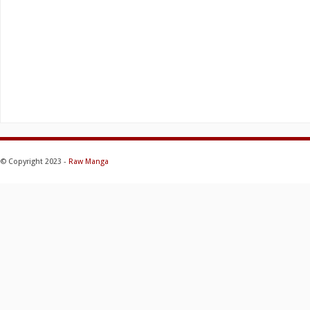
© Copyright 2023 -
Raw Manga