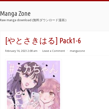
Manga Zone
Raw manga download (無料ダウンロード漫画 )
[やとさきはる] Pack1-6
February 14, 2023 2:08 am
⋅
Leave a Comment
⋅
mangazone