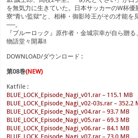
を無気力に生きていた。日本サッカーのW杯優
寮“青い監獄”と、相棒・御影玲王がその才能を
──。
『ブルーロック』原作者・金城宗幸が自ら贈る
物語堂々開幕!!
DOWNLOAD/ダウンロード :
第08巻
(NEW)
Katfile :
BLUE_LOCK_Episode_Nagi_v01.rar – 115.1 MB
BLUE_LOCK_Episode_Nagi_v02-03s.rar – 352.2
BLUE_LOCK_Episode_Nagi_v04.rar – 93.7 MB
BLUE_LOCK_Episode_Nagi_v05.rar – 69.3 MB
BLUE_LOCK_Episode_Nagi_v06.rar – 84.1 MB
BLUE_LOCK_Episode_Nagi_v07.rar – 73.0 MB