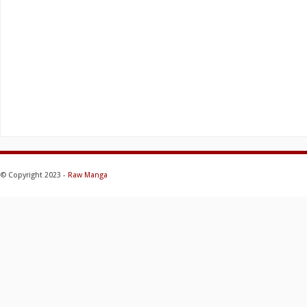
© Copyright 2023 -
Raw Manga