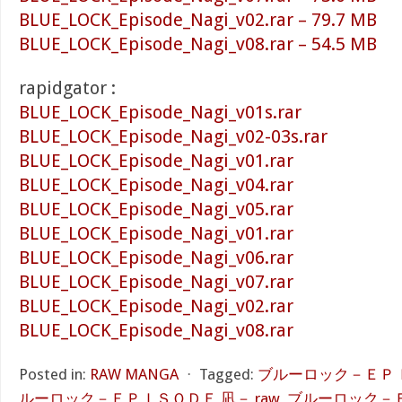
BLUE_LOCK_Episode_Nagi_v02.rar – 79.7 MB
BLUE_LOCK_Episode_Nagi_v08.rar – 54.5 MB
rapidgator :
BLUE_LOCK_Episode_Nagi_v01s.rar
BLUE_LOCK_Episode_Nagi_v02-03s.rar
BLUE_LOCK_Episode_Nagi_v01.rar
BLUE_LOCK_Episode_Nagi_v04.rar
BLUE_LOCK_Episode_Nagi_v05.rar
BLUE_LOCK_Episode_Nagi_v01.rar
BLUE_LOCK_Episode_Nagi_v06.rar
BLUE_LOCK_Episode_Nagi_v07.rar
BLUE_LOCK_Episode_Nagi_v02.rar
BLUE_LOCK_Episode_Nagi_v08.rar
Posted in:
RAW MANGA
⋅
Tagged:
ブルーロック－ＥＰＩＳ
ルーロック－ＥＰＩＳＯＤＥ 凪－ raw
,
ブルーロック－