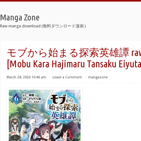
Manga Zone
Raw manga download (無料ダウンロード漫画 )
モブから始まる探索英雄譚 raw 
[Mobu Kara Hajimaru Tansaku Eiyuta
March 28, 2026 10:46 am
⋅
Leave a Comment
⋅
mangazone