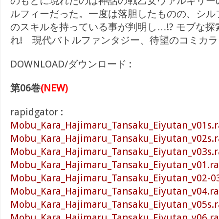
のもとに現れたのは神話の戦乙女ヴァルキリー
ルフィーだった。一度は落胆したものの、シル
のスキルを持っている事が判明し…!? モブな
れ! 現代バトルファンタジー、待望のコミカライ
DOWNLOAD/ダウンロード :
第06巻
(NEW)
rapidgator :
Mobu_Kara_Hajimaru_Tansaku_Eiyutan_v01s.r
Mobu_Kara_Hajimaru_Tansaku_Eiyutan_v02s.r
Mobu_Kara_Hajimaru_Tansaku_Eiyutan_v03s.r
Mobu_Kara_Hajimaru_Tansaku_Eiyutan_v01.ra
Mobu_Kara_Hajimaru_Tansaku_Eiyutan_v02-03
Mobu_Kara_Hajimaru_Tansaku_Eiyutan_v04.ra
Mobu_Kara_Hajimaru_Tansaku_Eiyutan_v05s.r
Mobu_Kara_Hajimaru_Tansaku_Eiyutan_v06.ra