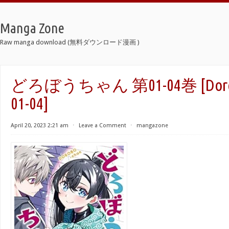
Manga Zone
Raw manga download (無料ダウンロード漫画 )
どろぼうちゃん 第01-04巻 [Dorobo
01-04]
April 20, 2023 2:21 am
⋅
Leave a Comment
⋅
mangazone