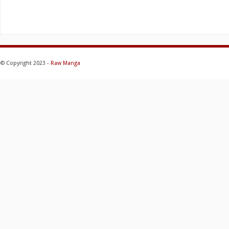
© Copyright 2023 -
Raw Manga