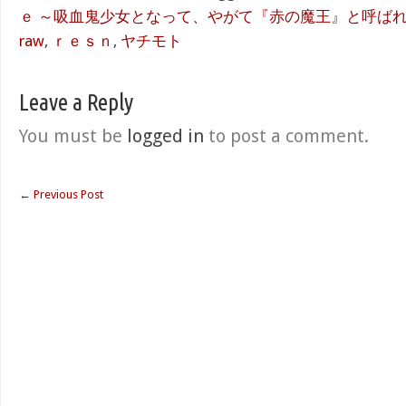
ｅ ～吸血鬼少女となって、やがて『赤の魔王』と呼ば
raw
,
ｒｅｓｎ
,
ヤチモト
Leave a Reply
You must be
logged in
to post a comment.
←
Previous Post