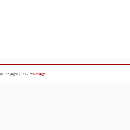
© Copyright 2023 -
Raw Manga