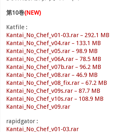
第10巻
(NEW)
Katfile :
Kantai_No_Chef_v01-03.rar – 292.1 MB
Kantai_No_Chef_v04.rar – 133.1 MB
Kantai_No_Chef_v05.rar – 98.9 MB
Kantai_No_Chef_v06A.rar – 78.5 MB
Kantai_No_Chef_v07b.rar – 96.2 MB
Kantai_No_Chef_v08.rar – 46.9 MB
Kantai_No_Chef_v08_fix.rar – 67.2 MB
Kantai_No_Chef_v09s.rar – 87.7 MB
Kantai_No_Chef_v10s.rar – 108.9 MB
Kantai_No_Chef_v09.rar
rapidgator :
Kantai_No_Chef_v01-03.rar