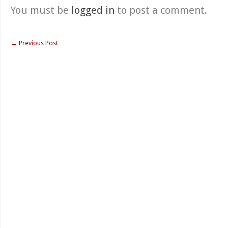
You must be
logged in
to post a comment.
←
Previous Post