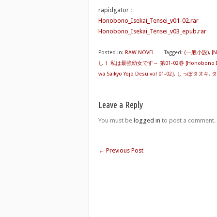
rapidgator :
Honobono_Isekai_Tensei_v01-02.rar
Honobono_Isekai_Tensei_v03_epub.rar
Posted in:
RAW NOVEL
⋅
Tagged:
(一般小説)
,
[
し！ 私は最強幼女です～ 第01-02巻 [Honobono Isekai 
wa Saikyo Yojo Desu vol 01-02]
,
しっぽタヌキ
,
タ
Leave a Reply
You must be
logged in
to post a comment.
←
Previous Post