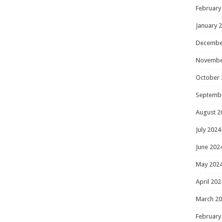
February
January 
Decembe
Novembe
October 
Septemb
August 2
July 2024
June 202
May 202
April 202
March 2
February