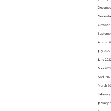
Decembe
Novembe
October 
Septemb
August 2
July 2022
June 202
May 202
April 202
March 2
February
January 