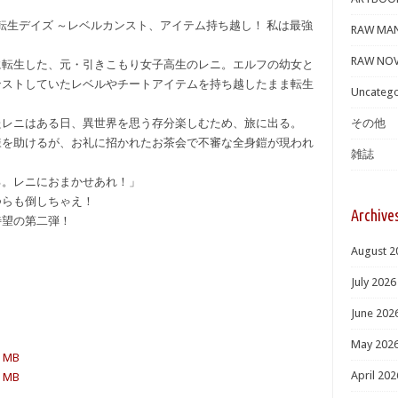
世界転生デイズ ～レベルカンスト、アイテム持ち越し！ 私は最強
RAW MA
RAW NOV
に転生した、元・引きこもり女子高生のレニ。エルフの幼女と
ンストしていたレベルやチートアイテムを持ち越したまま転生
Uncatego
たレニはある日、異世界を思う存分楽しむため、旅に出る。
その他
様を助けるが、お礼に招かれたお茶会で不審な全身鎧が現われ
雑誌
る。レニにおまかせあれ！」
つらも倒しちゃえ！
Archive
待望の第二弾！
August 2
July 2026
June 202
May 202
6 MB
April 202
1 MB