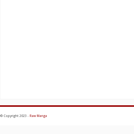
© Copyright 2023 -
Raw Manga