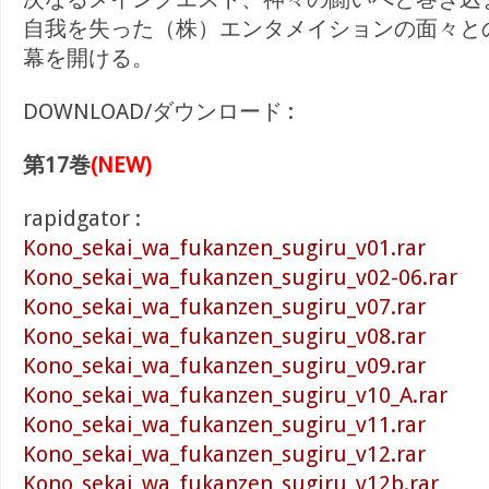
自我を失った（株）エンタメイションの面々と
幕を開ける。
DOWNLOAD/ダウンロード :
第17巻
(NEW)
rapidgator :
Kono_sekai_wa_fukanzen_sugiru_v01.rar
Kono_sekai_wa_fukanzen_sugiru_v02-06.rar
Kono_sekai_wa_fukanzen_sugiru_v07.rar
Kono_sekai_wa_fukanzen_sugiru_v08.rar
Kono_sekai_wa_fukanzen_sugiru_v09.rar
Kono_sekai_wa_fukanzen_sugiru_v10_A.rar
Kono_sekai_wa_fukanzen_sugiru_v11.rar
Kono_sekai_wa_fukanzen_sugiru_v12.rar
Kono_sekai_wa_fukanzen_sugiru_v12b.rar