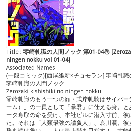
Title :
零崎軋識の人間ノック 第01-04巻 [Zerozaki k
ningen nokku vol 01-04]
Associated Names
(一般コミック)[西尾維新×チョモラン] 零崎軋
零崎軋識の人間ノック
Zerozaki kishishiki no ningen nokku
零崎軋識のもう一つの顔・式岸軋騎はサイバー
ーム）」の一員として「暴君」に仕える身。と
ータ奪取の命を受け、本社ビルに潜入寸前、彼
た。それは「人類最強の請負人」、哀川潤。彼
務を請け負い、二人は最上階を目指す！ 零崎