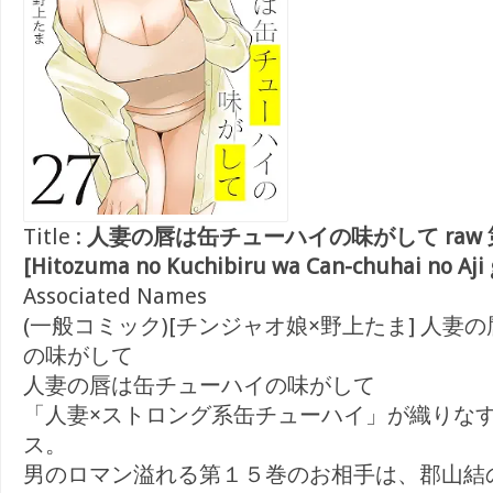
Title :
人妻の唇は缶チューハイの味がして raw 第
[Hitozuma no Kuchibiru wa Can-chuhai no Aji g
Associated Names
(一般コミック)[チンジャオ娘×野上たま] 人妻
の味がして
人妻の唇は缶チューハイの味がして
「人妻×ストロング系缶チューハイ」が織りな
ス。
男のロマン溢れる第１５巻のお相手は、郡山結