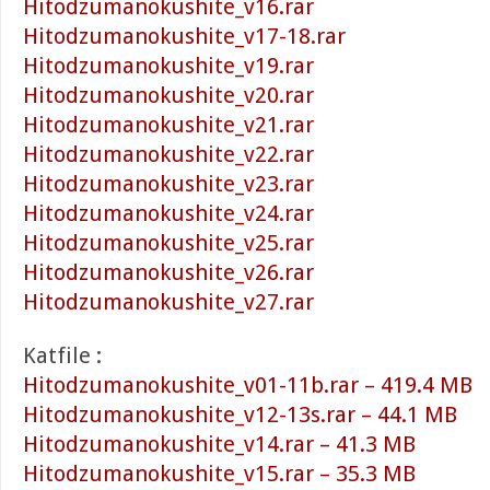
Hitodzumanokushite_v16.rar
Hitodzumanokushite_v17-18.rar
Hitodzumanokushite_v19.rar
Hitodzumanokushite_v20.rar
Hitodzumanokushite_v21.rar
Hitodzumanokushite_v22.rar
Hitodzumanokushite_v23.rar
Hitodzumanokushite_v24.rar
Hitodzumanokushite_v25.rar
Hitodzumanokushite_v26.rar
Hitodzumanokushite_v27.rar
Katfile :
Hitodzumanokushite_v01-11b.rar – 419.4 MB
Hitodzumanokushite_v12-13s.rar – 44.1 MB
Hitodzumanokushite_v14.rar – 41.3 MB
Hitodzumanokushite_v15.rar – 35.3 MB